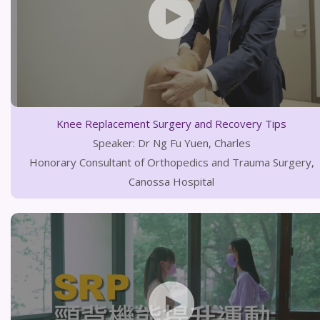
Knee Replacement Surgery and Recovery Tips
Speaker: Dr Ng Fu Yuen, Charles
Honorary Consultant of Orthopedics and Trauma Surgery,
Canossa Hospital