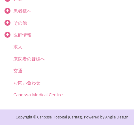
患者様へ
その他
医師情報
求人
来院者の皆様へ
交通
お問い合わせ
Canossa Medical Centre
Copyright © Canossa Hospital (Caritas).
Powered by
Anglia Design