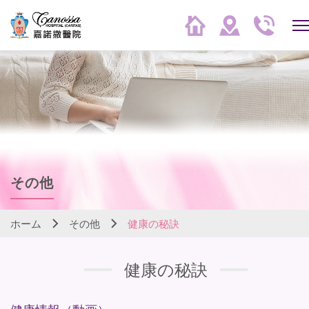
その他
ホーム
その他
健康の秘訣
健康の秘訣