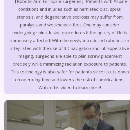
【Robotic Arm For Spine Surgeries】Patients with #spine
conditions and injuries such as herniated disc, spinal
stenosis, and degenerative scoliosis may suffer from
paralysis and weakness in feet. One may consider
undergoing spinal fusion procedures if the quality of life is
immensely affected. With the newly-introduced robotic arm
integrated with the use of 3D navigation and intraoperative
imaging, surgeons are able to plan screw placement
precisely while minimizing radiation exposure to patients.
This technology is also safer for patients since it cuts down
on operating time and lowers the risk of complications.
Watch this video to learn more!