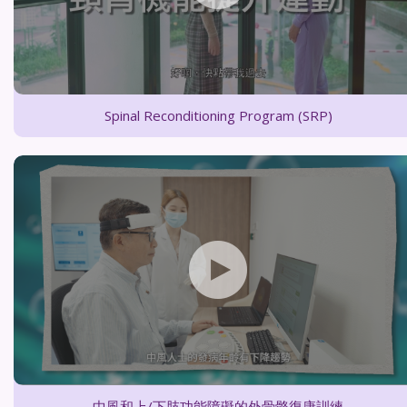
Spinal Reconditioning Program (SRP)
中風和上/下肢功能障礙的外骨骼復康訓練