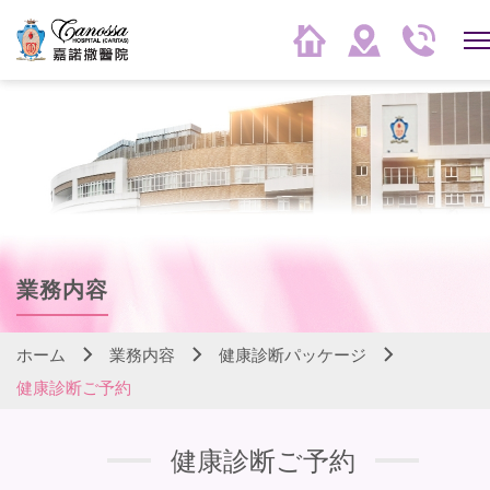
業務内容
ホーム
業務内容
健康診断パッケージ
健康診断ご予約
健康診断ご予約