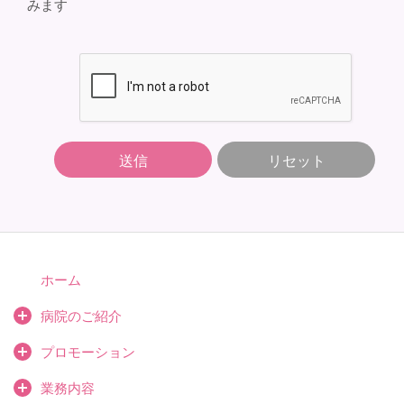
みます
送信
リセット
ホーム
病院のご紹介
プロモーション
業務内容