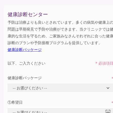
健康診断センター
予防は治療よりも良いとされています。多くの病気や健康上
問題は早期発見で予防や治療ができます。当クリニックでは
康的な生活を守るため、ご家族みなさんそれぞれに合った健
診断のプランや予防接種プログラムを提供しています。
健康診断パッケージ
以下、ご入力ください
*
必須項
健康診断パッケージ
①希望日