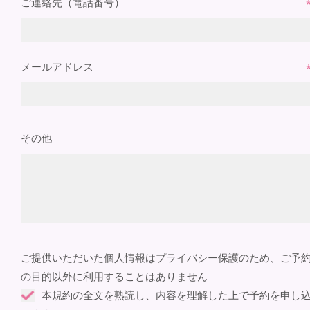
ご連絡先（電話番号）
メールアドレス
その他
ご提供いただいた個人情報はプライバシー保護のため、ご予
の目的以外に利用することはありません
本規約の全文を熟読し、内容を理解した上で予約を申し