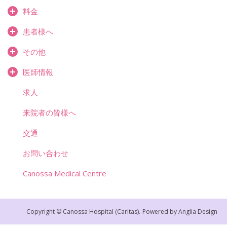
料金
患者様へ
その他
医師情報
求人
来院者の皆様へ
交通
お問い合わせ
Canossa Medical Centre
Copyright © Canossa Hospital (Caritas).
Powered by
Anglia Design