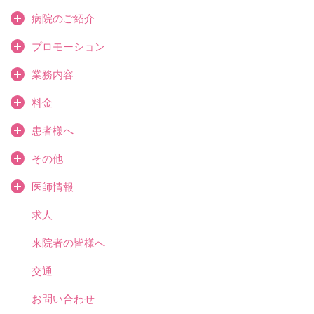
病院のご紹介
プロモーション
業務内容
料金
患者様へ
その他
医師情報
求人
来院者の皆様へ
交通
お問い合わせ