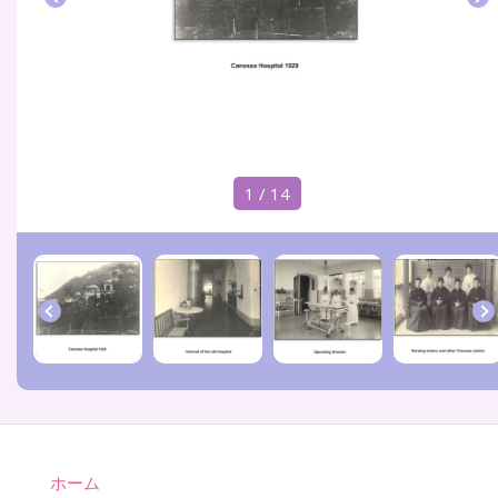
1 / 14
ホーム