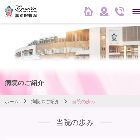
病院のご紹介
ホーム
病院のご紹介
当院の歩み
当院の歩み