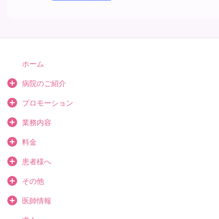
ホーム
病院のご紹介
プロモーション
業務内容
料金
患者様へ
その他
医師情報