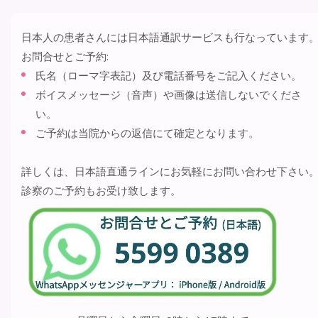
日本人の患者さんには日本語通訳サービスも行なっています
お問合せとご予約:
氏名（ローマ字表記）及び電話番号をご記入ください。
ボイスメッセージ（音声）や画像は送信しないでくださ
い。
ご予約は当院からの返信にて確定となります。
詳しくは、日本語直通ラインにお気軽にお問い合わせ下さい
診察のご予約もお受け致します。