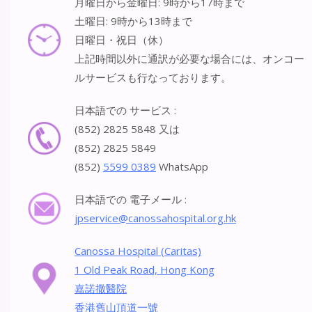
月曜日から金曜日: 9時から17時まで
土曜日: 9時から13時まで
日曜日・祝日（休）
上記時間以外に通訳が必要な場合には、オンコー
ルサービスも行なっております。
日本語での サービス :
(852) 2825 5848 又は
(852) 2825 5849
(852)
5599 0389
WhatsApp
日本語での 電子メール :
jpservice@canossahospital.org.hk
Canossa Hospital (Caritas)
1 Old Peak Road, Hong Kong
嘉諾撒醫院
香港舊山頂道一號