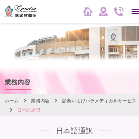
業務内容
ホーム
業務内容
診断およびパラメディカルサービス
日本語通訳
日本語通訳