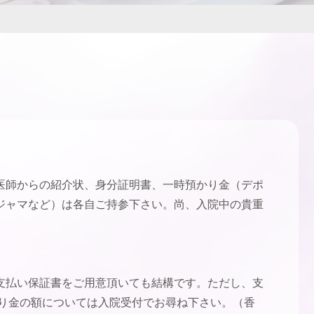
医師からの紹介状、身分証明書、一時預かり金（デポ
ジャマなど）は各自ご持参下さい。尚、入院中の貴重
支払い保証書をご用意頂いても結構です。ただし、支
り金の額については入院受付でお尋ね下さい。（香