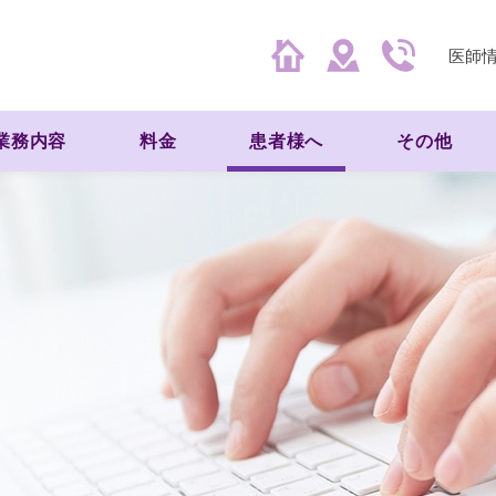
医師
業務内容
料金
患者様へ
その他