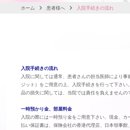
ホーム
患者様へ
入院手続きの流れ
入院手続きの流れ
入院に関しては通常、患者さんの担当医師により事
ジット）をご用意の上、入院手続きを行って下さい
品の損失に関しては、当院では責任を負えませんの
一時預かり金、部屋料金
入院の際には一時預り金をご用意下さい。現金、カ
払い保証書は、保険会社の香港代理店、日本領事館