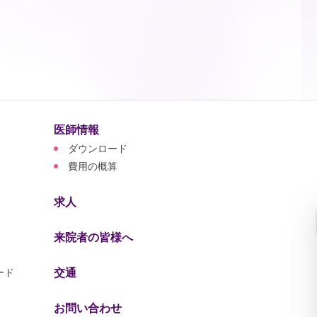
医師情報
ダウンロード
費用の概算
求人
来院者の皆様へ
交通
ード
お問い合わせ