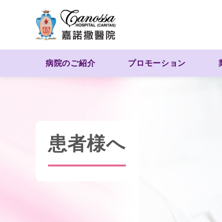
病院のご紹介
プロモーション
患者様へ