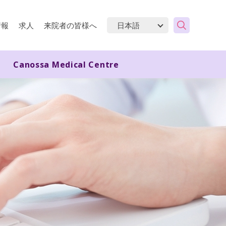
情報
求人
来院者の皆様へ
Canossa Medical Centre