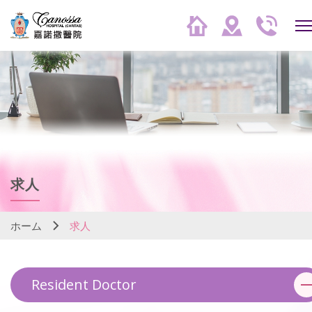
求人
ホーム
求人
Resident Doctor