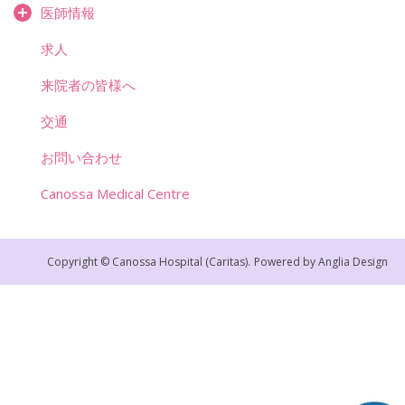
医師情報
求人
来院者の皆様へ
交通
お問い合わせ
Canossa Medical Centre
Copyright © Canossa Hospital (Caritas).
Powered by
Anglia Design