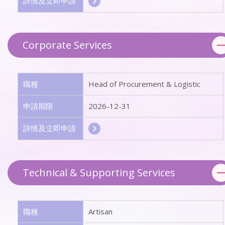
詳情及立即申請
Corporate Services
職種
Head of Procurement & Logistic
申請期限
2026-12-31
詳情及立即申請
Technical & Supporting Services
職種
Artisan