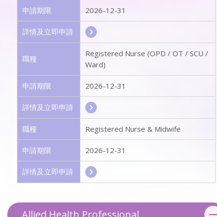
申請期限
2026-12-31
詳情及立即申請
Registered Nurse (OPD / OT / SCU /
職種
Ward)
申請期限
2026-12-31
詳情及立即申請
職種
Registered Nurse & Midwife
申請期限
2026-12-31
詳情及立即申請
Allied Health Professional