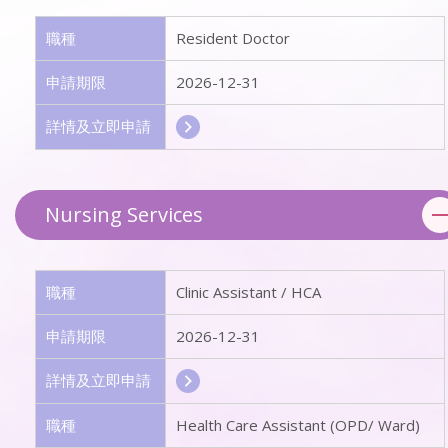
職種
Resident Doctor
申請期限
2026-12-31
詳情及立即申請
Nursing Services
職種
Clinic Assistant / HCA
申請期限
2026-12-31
詳情及立即申請
職種
Health Care Assistant (OPD/ Ward)