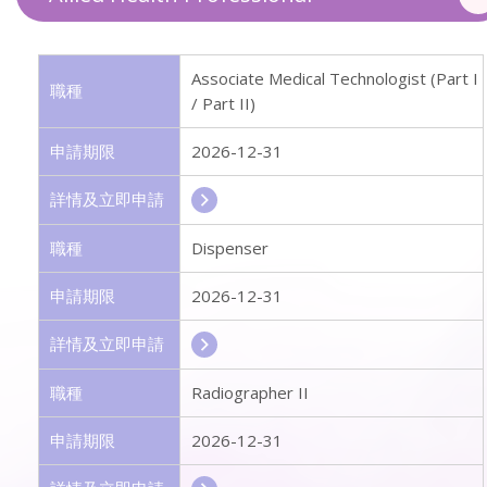
Associate Medical Technologist (Part I
職種
/ Part II)
申請期限
2026-12-31
詳情及立即申請
職種
Dispenser
申請期限
2026-12-31
詳情及立即申請
職種
Radiographer II
申請期限
2026-12-31