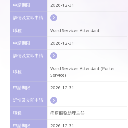
申請期限
2026-12-31
詳情及立即申請
職種
Ward Services Attendant
申請期限
2026-12-31
詳情及立即申請
Ward Services Attendant (Porter
職種
Service)
申請期限
2026-12-31
詳情及立即申請
職種
病房服務助理主任
申請期限
2026-12-31