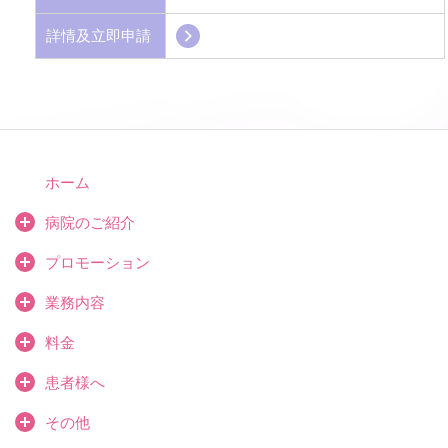
詳情及立即申請
ホーム
病院のご紹介
プロモーション
業務内容
料金
患者様へ
その他