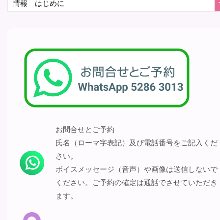
お問合せとご予約
氏名（ローマ字表記）及び電話番号をご記入くだ
さい。
ボイスメッセージ（音声）や画像は送信しないで
ください。ご予約の確定は通話でさせていただき
ます。