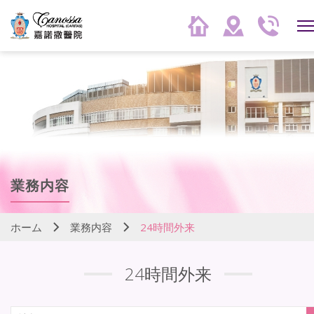
業務内容
ホーム
業務内容
24時間外来
24時間外来