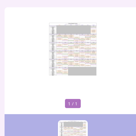
1 / 1