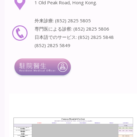
1 Old Peak Road, Hong Kong.
外来診療: (852) 2825 5805
専門医による診察: (852) 2825 5806
日本語でのサービス: (852) 2825 5848
(852) 2825 5849