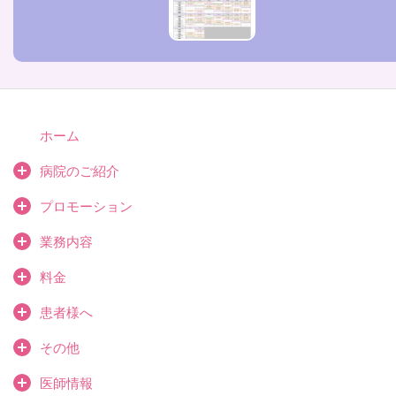
ホーム
病院のご紹介
プロモーション
業務内容
料金
患者様へ
その他
医師情報