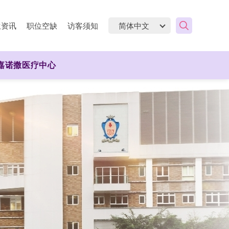
生资讯
职位空缺
访客须知
嘉诺撒医疗中心