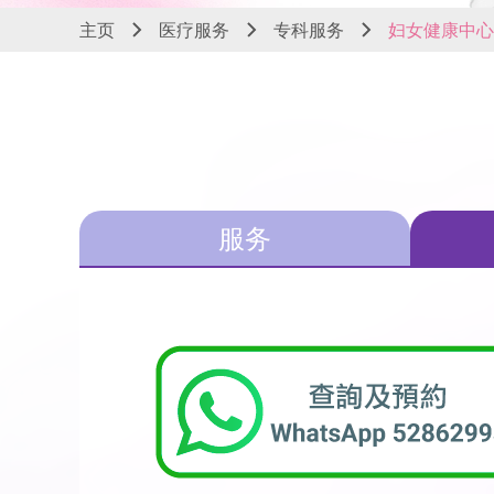
主页
医疗服务
专科服务
妇女健康中心
服务