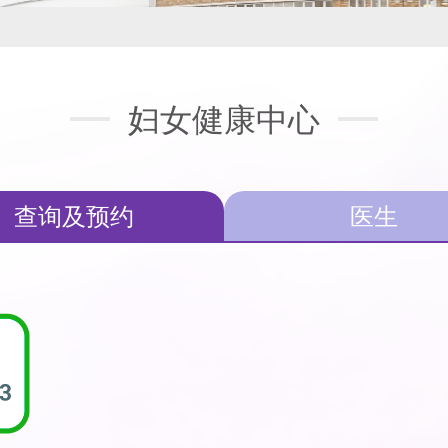
妇女健康中心
查询及预约
医生