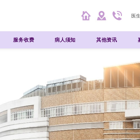
医
服务收费
病人须知
其他资讯