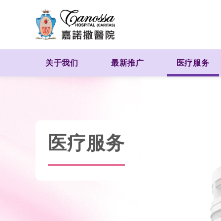
关于我们
最新推广
医疗服务
医疗服务