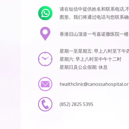
请在短信中提供姓名和联系电话,
图形。我们将通过电话与您联系确
香港旧山顶道一号嘉诺撒医院一楼
星期一至星期五: 早上八时至下午
星期六: 早上八时至中午十二时
星期日及公众假期: 休息
healthclinic@canossahospital.or
(852) 2825 5395