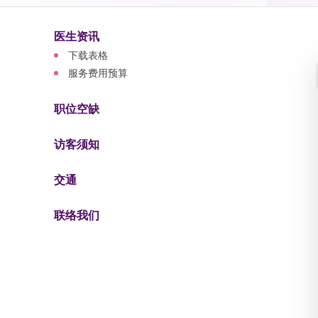
医生资讯
下载表格
服务费用预算
职位空缺
访客须知
交通
联络我们