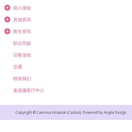
病人须知
其他资讯
医生资讯
职位空缺
访客须知
交通
联络我们
嘉诺撒医疗中心
Copyright © Canossa Hospital (Caritas).
Powered by
Anglia Design