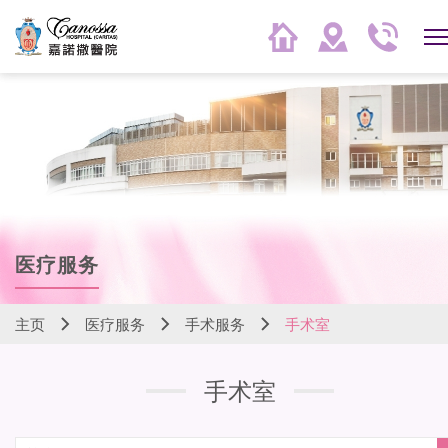
医疗服务
主页
医疗服务
手术服务
手术室
手术室