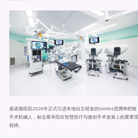
嘉诺撒医院2026年正式引进本地自主研发的Sentire思腾®腔镜
手术机械人，标志着本院在智慧医疗与微创手术发展上的重要
程碑。