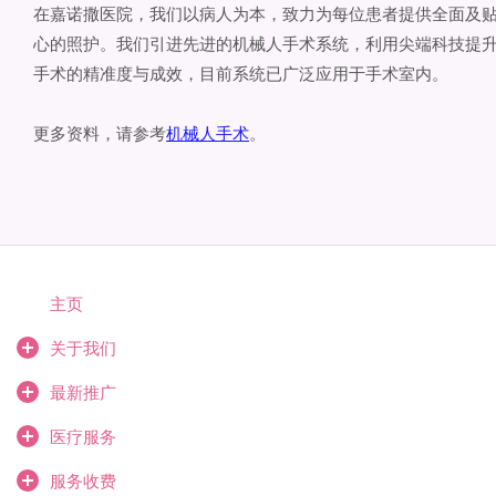
在嘉诺撒医院，我们以病人为本，致力为每位患者提供全面及
心的照护。我们引进先进的机械人手术系统，利用尖端科技提
手术的精准度与成效，目前系统已广泛应用于手术室内。
更多资料，请参考
机械人手术
。
主页
关于我们
最新推广
医疗服务
服务收费