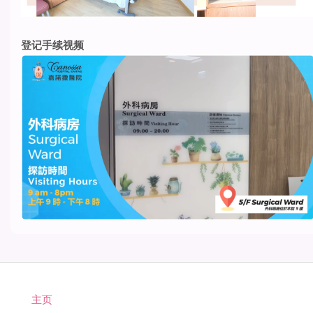
登记手续视频
主页