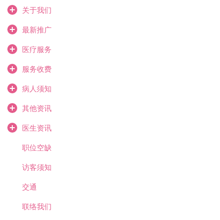
关于我们
最新推广
医疗服务
服务收费
病人须知
其他资讯
医生资讯
职位空缺
访客须知
交通
联络我们