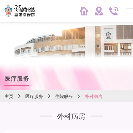
医疗服务
主页
医疗服务
住院服务
外科病房
外科病房