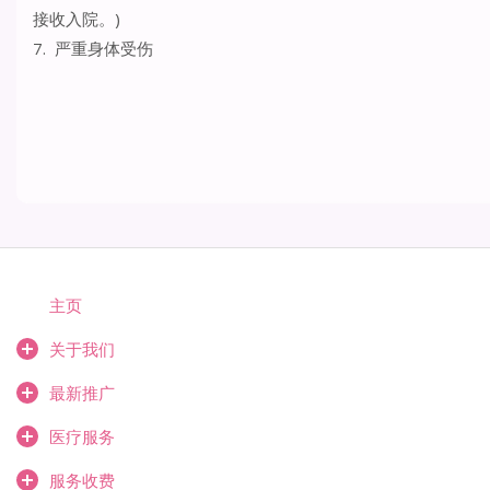
接收入院。)
7. 严重身体受伤
主页
关于我们
最新推广
医疗服务
服务收费