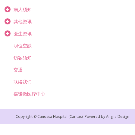
病人须知
其他资讯
医生资讯
职位空缺
访客须知
交通
联络我们
嘉诺撒医疗中心
Copyright © Canossa Hospital (Caritas).
Powered by
Anglia Design