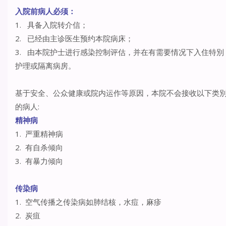
入院前病人必须：
1. 具备入院转介信；
2. 已经由主诊医生预约本院病床；
3. 由本院护士进行感染控制评估，并在有需要情况下入住特別
护理或隔离病房。
基于安全、公众健康或院内运作等原因，本院不会接收以下类
的病人:
精神病
1. 严重精神病
2. 有自杀倾向
3. 有暴力倾向
传染病
1. 空气传播之传染病如肺结核，水痘，麻疹
2. 炭疽