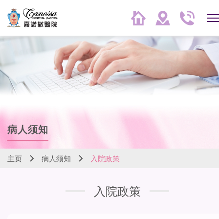
病人须知
主页
病人须知
入院政策
入院政策