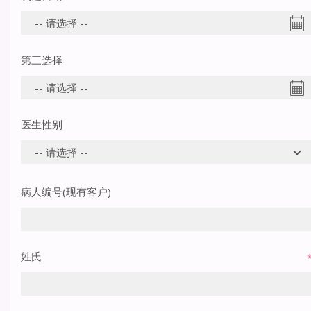
第三选择
医生性别
病人编号(现有客户)
姓氏