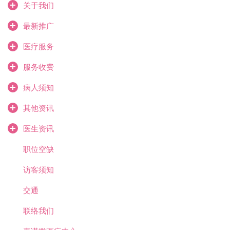
关于我们
最新推广
医疗服务
服务收费
病人须知
其他资讯
医生资讯
职位空缺
访客须知
交通
联络我们