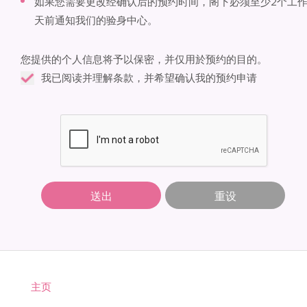
如果您需要更改经确认后的预约时间，阁下必须至少2个工
天前通知我们的验身中心。
您提供的个人信息将予以保密，并仅用於预约的目的。
我已阅读并理解条款，并希望确认我的预约申请
送出
重设
主页