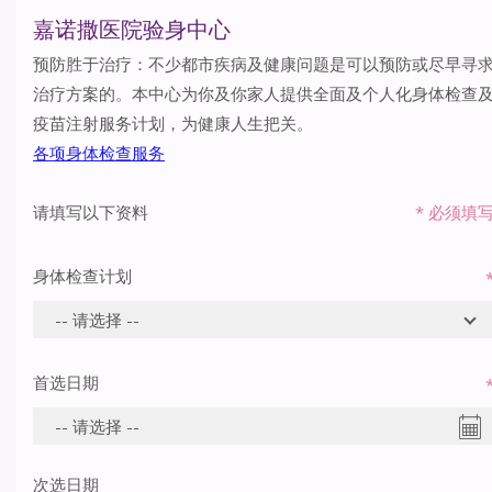
嘉诺撒医院验身中心
预防胜于治疗：不少都市疾病及健康问题是可以预防或尽早寻
治疗方案的。本中心为你及你家人提供全面及个人化身体检查
疫苗注射服务计划，为健康人生把关。
各项身体检查服务
请填写以下资料
*
必须填
身体检查计划
首选日期
次选日期