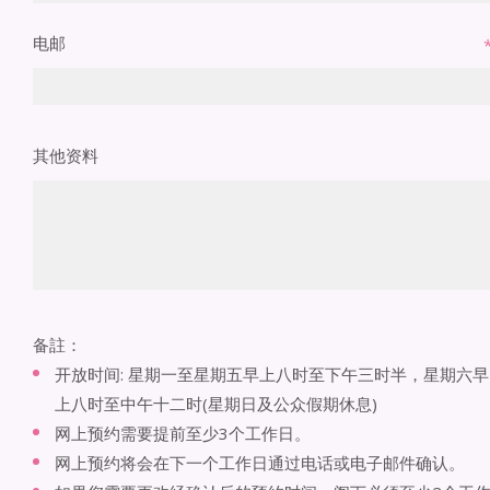
电邮
其他资料
备註：
开放时间: 星期一至星期五早上八时至下午三时半，星期六早
上八时至中午十二时(星期日及公众假期休息)
网上预约需要提前至少3个工作日。
网上预约将会在下一个工作日通过电话或电子邮件确认。