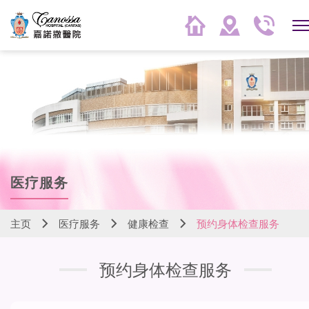
医疗服务
主页
医疗服务
健康检查
预约身体检查服务
预约身体检查服务