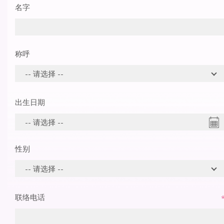
名字
称呼
出生日期
性别
联络电话