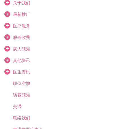
关于我们
最新推广
医疗服务
服务收费
病人须知
其他资讯
医生资讯
职位空缺
访客须知
交通
联络我们