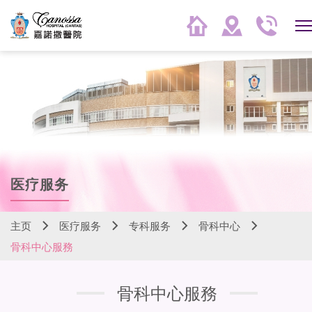
医疗服务
主页
医疗服务
专科服务
骨科中心
骨科中心服務
骨科中心服務