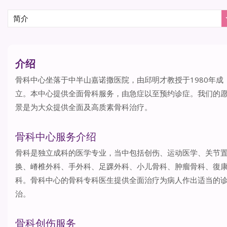
介绍
骨科中心坐落于中半山嘉诺撒医院，由邱明才教授于1980年成
立。本中心提供全面骨科服务，由急症以至预约诊症。我们的
景是为大众提供全面及高质素骨科治疗。
骨科中心服务介绍
骨科是独立成科的医学专业，当中包括创伤、运动医学、关节
换、嵴椎外科、手外科、足踝外科、小儿骨科、肿瘤骨科、復
科。骨科中心的骨科专科医生提供全面治疗为病人作出适当的
治。
骨科创伤服务