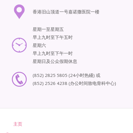
香港旧山顶道一号嘉诺撒医院一楼
星期一至星期五
早上九时至下午五时
星期六
早上九时至下午一时
星期日及公众假期休息
(852) 2825 5805 (24小时热綫) 或
(852) 2526 4238 (办公时间致电骨科中心)
主页