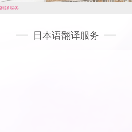
翻译服务
日本语翻译服务