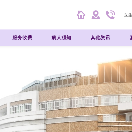
医
服务收费
病人须知
其他资讯