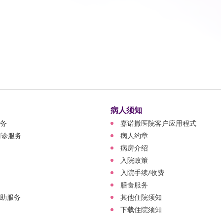
病人须知
务
嘉诺撒医院客户应用程式
门诊服务
病人约章
病房介绍
入院政策
入院手续/收费
膳食服务
助服务
其他住院须知
下载住院须知