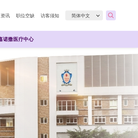
生资讯
职位空缺
访客须知
嘉诺撒医疗中心