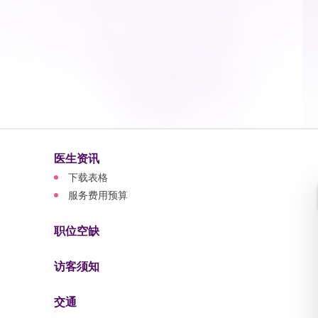
医生资讯
下载表格
服务费用预算
职位空缺
访客须知
交通