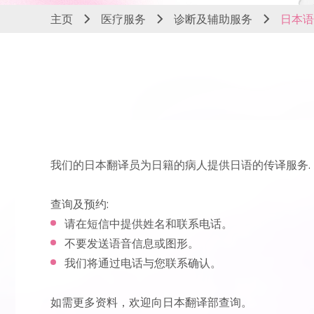
主页
医疗服务
诊断及辅助服务
日本语
我们的日本翻译员为日籍的病人提供日语的传译服务.
查询及预约:
请在短信中提供姓名和联系电话。
不要发送语音信息或图形。
我们将通过电话与您联系确认。
如需更多资料，欢迎向日本翻译部查询。