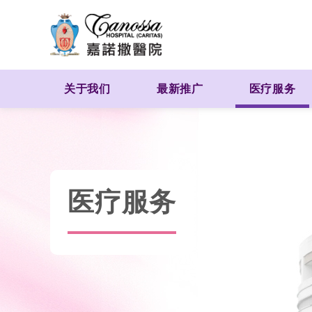
关于我们
最新推广
医疗服务
医疗服务