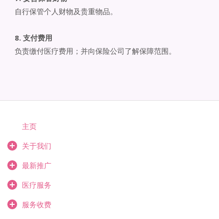
自行保管个人财物及贵重物品。
8. 支付费用
负责缴付医疗费用；并向保险公司了解保障范围。
主页
关于我们
最新推广
医疗服务
服务收费