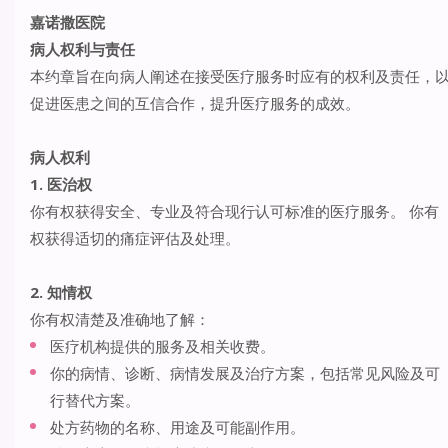
嘉诺撒医院
病人权利与责任
本约章旨在向病人阐述在接受医疗服务时应有的权利及责任，
促进医患之间的互信合作，提升医疗服务的成效。
病人权利
1. 医治权
你有权获得安全、专业及符合现行认可标准的医疗服务。 你有
权获得适切的痛症评估及处理。
2. 知情权
你有权清楚及准确地了解：
医疗机构提供的服务及相关收费。
你的病情、诊断、病情发展及治疗方案，包括常见风险及可
行替代方案。
处方药物的名称、用途及可能副作用。