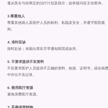
遵从医生与你商定的治疗计划及指示；如有疑问应主动查询。
3.尊重他人
尊重其他病人及医护人员的权利、私隐及安全，并遵守医院规
则。
4. 准时应诊
按时赴诊；未能出席应尽早通知医院或诊所。
5. 不要求提供不实资料
不应要求医护人员提供不正确的资料、收据、证明书，或在病
中作出不实记录。
6. 善用医疗资源
避免浪费医疗资源。
7. 妥善保管财物