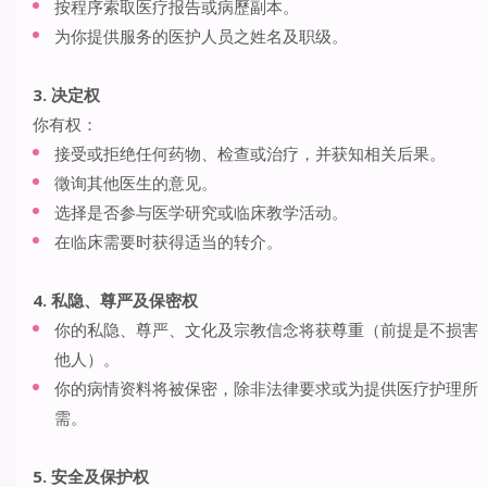
按程序索取医疗报告或病歷副本。
为你提供服务的医护人员之姓名及职级。
3. 决定权
你有权：
接受或拒绝任何药物、检查或治疗，并获知相关后果。
徵询其他医生的意见。
选择是否参与医学研究或临床教学活动。
在临床需要时获得适当的转介。
4. 私隐、尊严及保密权
你的私隐、尊严、文化及宗教信念将获尊重（前提是不损害
他人）。
你的病情资料将被保密，除非法律要求或为提供医疗护理所
需。
5. 安全及保护权