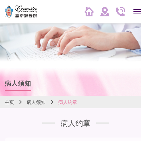
病人须知
主页
病人须知
病人约章
病人约章