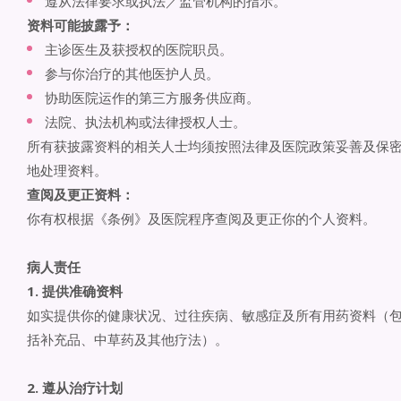
遵从法律要求或执法／监管机构的指示。
资料可能披露予：
主诊医生及获授权的医院职员。
参与你治疗的其他医护人员。
协助医院运作的第三方服务供应商。
法院、执法机构或法律授权人士。
所有获披露资料的相关人士均须按照法律及医院政策妥善及保
地处理资料。
查阅及更正资料：
你有权根据《条例》及医院程序查阅及更正你的个人资料。
病人责任
1. 提供准确资料
如实提供你的健康状况、过往疾病、敏感症及所有用药资料（
括补充品、中草药及其他疗法）。
2. 遵从治疗计划