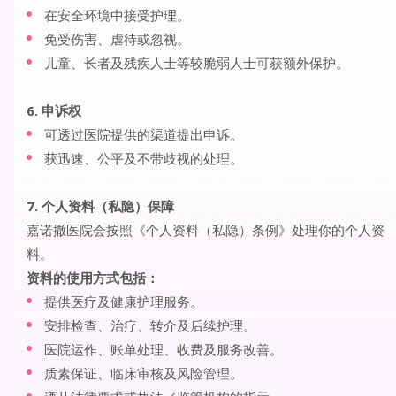
在安全环境中接受护理。
免受伤害、虐待或忽视。
儿童、长者及残疾人士等较脆弱人士可获额外保护。
6. 申诉权
可透过医院提供的渠道提出申诉。
获迅速、公平及不带歧视的处理。
7. 个人资料（私隐）保障
嘉诺撒医院会按照《个人资料（私隐）条例》处理你的个人资
料。
资料的使用方式包括：
提供医疗及健康护理服务。
安排检查、治疗、转介及后续护理。
医院运作、账单处理、收费及服务改善。
质素保证、临床审核及风险管理。