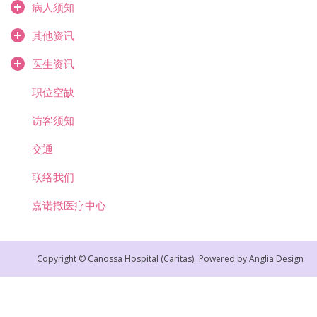
病人须知
其他资讯
医生资讯
职位空缺
访客须知
交通
联络我们
嘉诺撒医疗中心
Copyright © Canossa Hospital (Caritas).
Powered by
Anglia Design