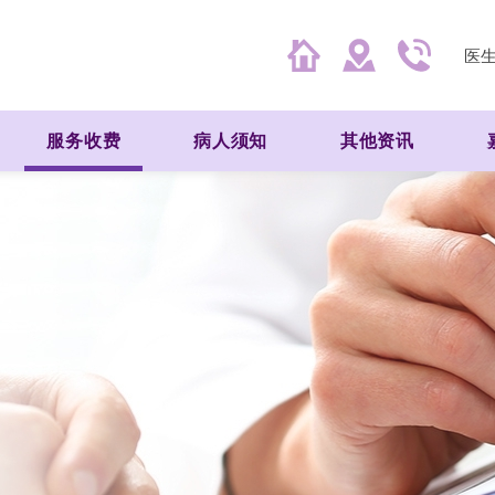
医
服务收费
病人须知
其他资讯