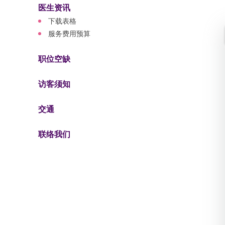
医生资讯
下载表格
服务费用预算
职位空缺
访客须知
交通
联络我们