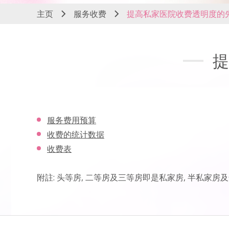
主页
服务收费
提高私家医院收费透明度的
提
服务费用预算
收费的统计数据
收费表
附註: 头等房, 二等房及三等房即是私家房, 半私家房