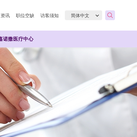
生资讯
职位空缺
访客须知
嘉诺撒医疗中心