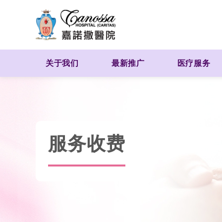
关于我们
最新推广
医疗服务
服务收费