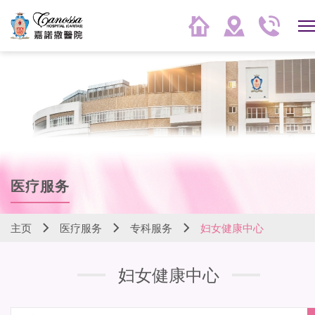
医疗服务
主页
医疗服务
专科服务
妇女健康中心
妇女健康中心