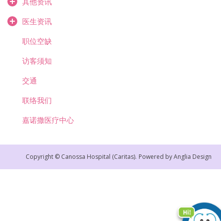
其他资讯
医生资讯
职位空缺
访客须知
交通
联络我们
嘉诺撒医疗中心
Copyright © Canossa Hospital (Caritas).
Powered by
Anglia Design