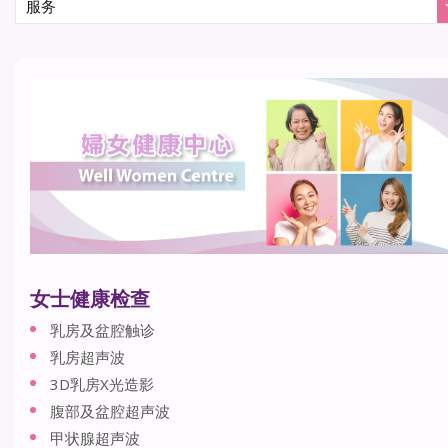
女士健康检查
乳房及盆腔触诊
乳房超声波
3D乳房X光造影
腹部及盆腔超声波
甲状腺超声波