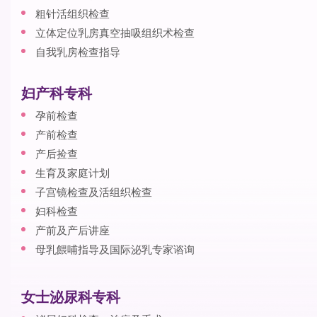
粗针活组织检查
立体定位乳房真空抽吸组织术检查
自我乳房检查指导
妇产科专科
孕前检查
产前检查
产后捡查
生育及家庭计划
子宫镜检查及活组织检查
妇科检查
产前及产后讲座
母乳餵哺指导及国际泌乳专家谘询
女士泌尿科专科