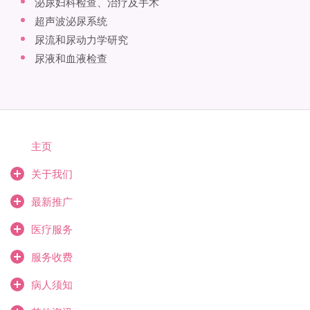
泌尿妇科检查、治疗及手术
超声波泌尿系统
尿流和尿动力学研究
尿液和血液检查
主页
关于我们
最新推广
医疗服务
服务收费
病人须知