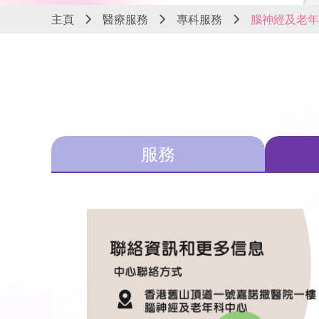
主頁
醫療服務
專科服務
腦神經及老年
服務