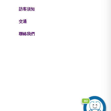
訪客須知
交通
聯絡我們