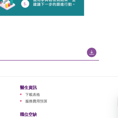
醫生資訊
下載表格
服務費用預算
職位空缺