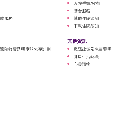
入院手續/收費
膳食服務
助服務
其他住院須知
下載住院須知
其他資訊
醫院收費透明度的先導計劃
私隱政策及免責聲明
健康生活錦囊
心靈讀物