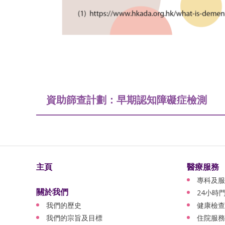
資助篩查計劃：早期認知障礙症檢測
主頁
醫療服務
專科及服
關於我們
24小時
我們的歷史
健康檢查
我們的宗旨及目標
住院服務