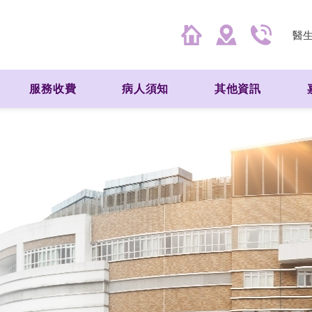
醫
服務收費
病人須知
其他資訊