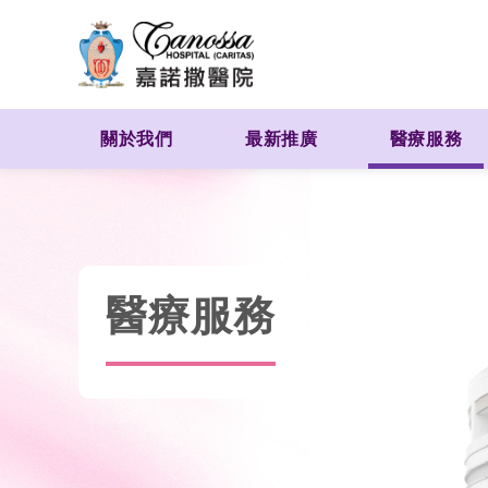
關於我們
最新推廣
醫療服務
醫療服務