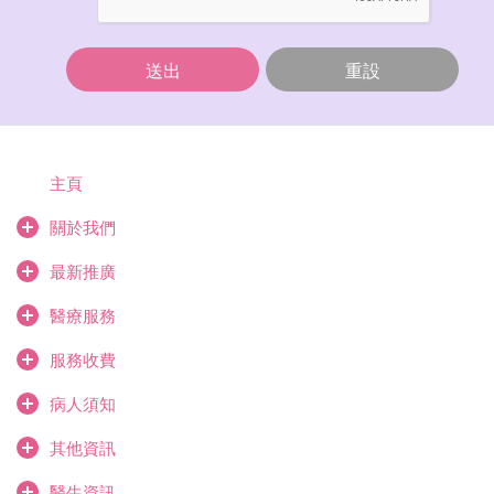
送出
重設
主頁
關於我們
最新推廣
醫療服務
服務收費
病人須知
其他資訊
醫生資訊