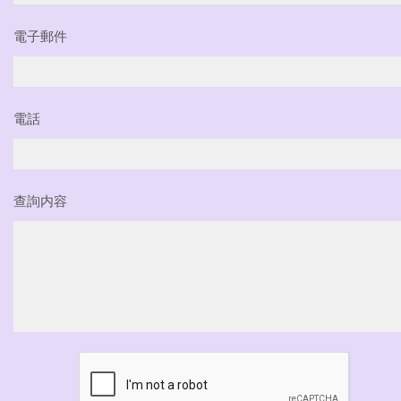
電子郵件
電話
查詢内容