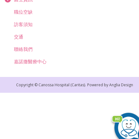
職位空缺
訪客須知
交通
聯絡我們
嘉諾撒醫療中心
Copyright © Canossa Hospital (Caritas).
Powered by
Anglia Design