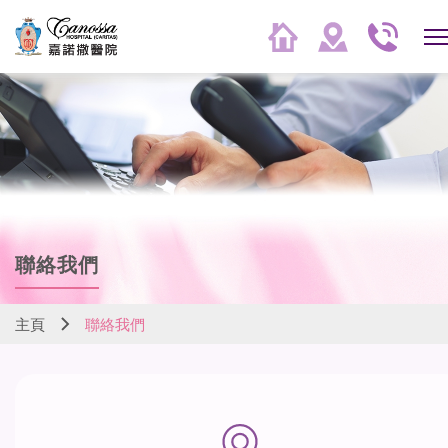
聯絡我們
主頁
聯絡我們