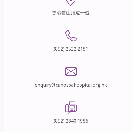
香港舊山頂道一號
(852) 2522 2181
enquiry@canossahospital.org.hk
(852) 2840 1986