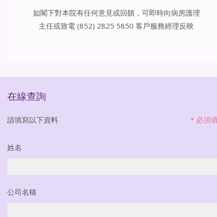
如閣下對本院有任何意見或回饋，可即時向病房護理
主任或致電 (852) 2825 5850 客戶服務經理反映
在線查詢
請填寫以下資料
*
必須
姓名
公司名稱