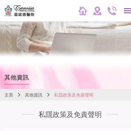
其他資訊
主頁
其他資訊
私隱政策及免責聲明
私隱政策及免責聲明