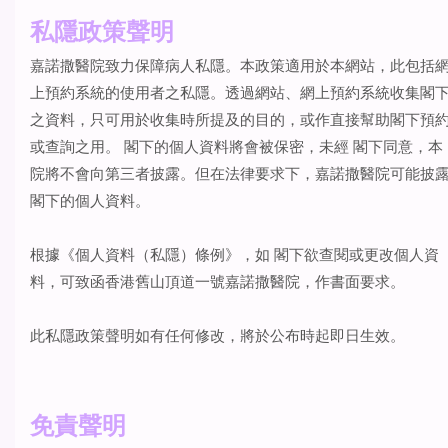
私隱政策聲明
嘉諾撒醫院致力保障病人私隱。本政策適用於本網站，此包括
上預約系統的使用者之私隱。透過網站、網上預約系統收集閣
之資料，只可用於收集時所提及的目的，或作直接幫助閣下預
或查詢之用。 閣下的個人資料將會被保密，未經 閣下同意，本
院將不會向第三者披露。但在法律要求下，嘉諾撒醫院可能披
閣下的個人資料。
根據《個人資料（私隱）條例》，如 閣下欲查閱或更改個人資
料，可致函香港舊山頂道一號嘉諾撒醫院，作書面要求。
此私隱政策聲明如有任何修改，將於公布時起即日生效。
免責聲明