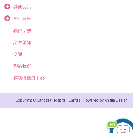
其他資訊
醫生資訊
職位空缺
訪客須知
交通
聯絡我們
嘉諾撒醫療中心
Copyright © Canossa Hospital (Caritas).
Powered by
Anglia Design