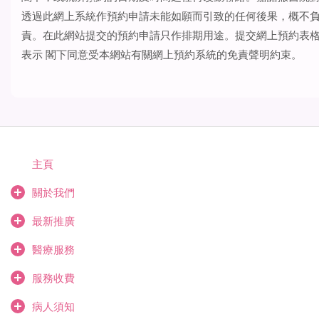
透過此網上系統作預約申請未能如願而引致的任何後果，概不
責。在此網站提交的預約申請只作排期用途。提交網上預約表
表示 閣下同意受本網站有關網上預約系統的免責聲明約束。
主頁
關於我們
最新推廣
醫療服務
服務收費
病人須知