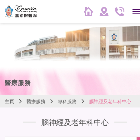
醫療服務
主頁
醫療服務
專科服務
腦神經及老年科中心
腦神經及老年科中心