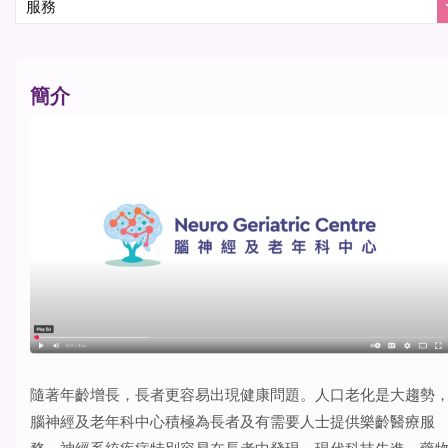
簡介
隨著年齡增長，長者更容易出現健康問題。人口老化是大趨勢
腦神經及老年科中心積極為長者及有需要人士提供樂齡醫療服
務。神經系統疾病特別容易在長者中發現，現代科技先進，藥