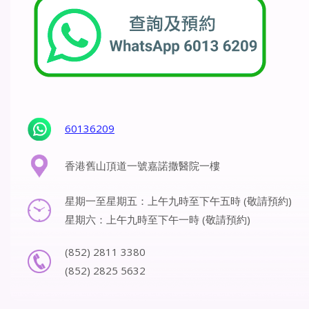
60136209
香港舊山頂道一號嘉諾撒醫院一樓
星期一至星期五：上午九時至下午五時 (敬請預約)
星期六：上午九時至下午一時 (敬請預約)
(852) 2811 3380
(852) 2825 5632