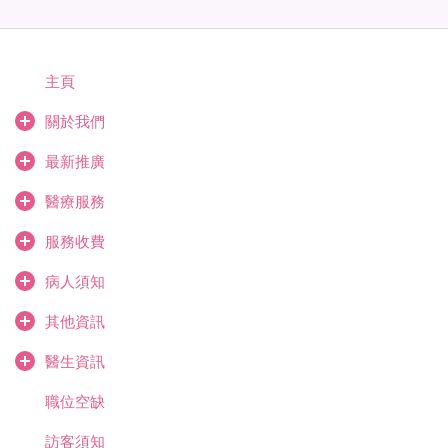
主頁
關於我們
最新推廣
醫療服務
服務收費
病人須知
其他資訊
醫生資訊
職位空缺
訪客須知