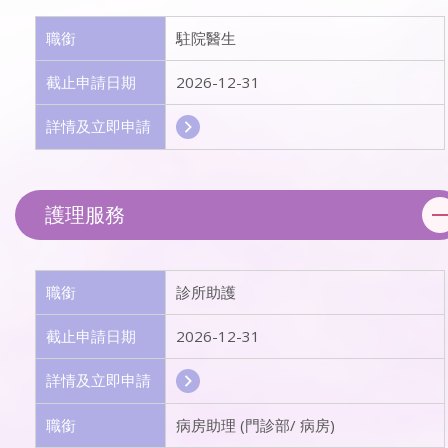
職銜
駐院醫生
截止申請日期
2026-12-31
詳情及立即申請
護理服務
職銜
診所助護
截止申請日期
2026-12-31
詳情及立即申請
職銜
病房助理 (門診部/ 病房)