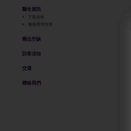
醫生資訊
下載表格
服務費用預算
職位空缺
訪客須知
交通
聯絡我們