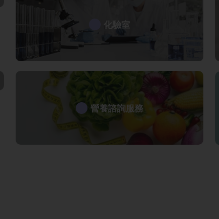
化驗室
營養諮詢服務