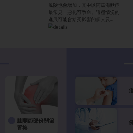
風險也會增加，其中以阿茲海默症
最常見，惡化可致命。這種情況的
進展可能會給受影響的個人及...
膝關節部份關節
置換