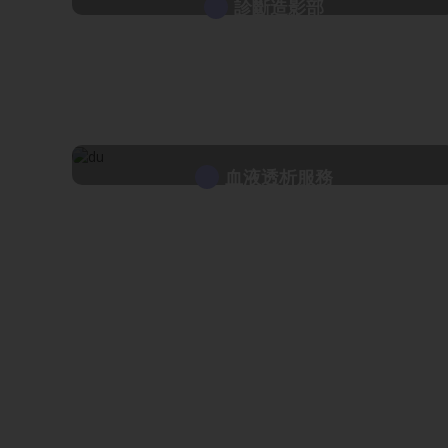
診斷造影部
血液透析服務