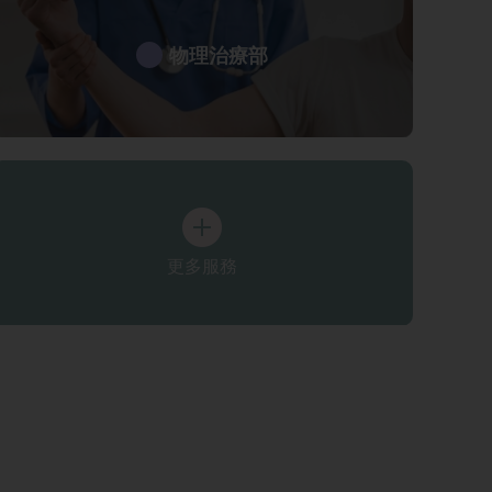
物理治療部
更多服務