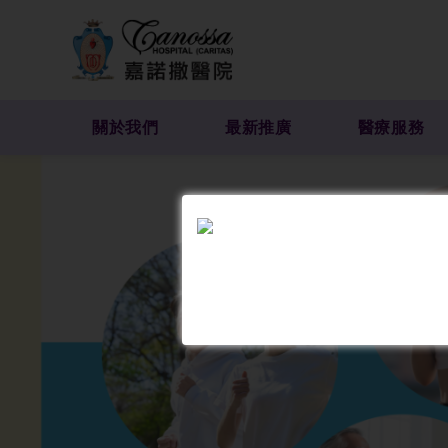
關於我們
最新推廣
醫療服務