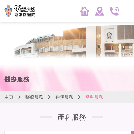
醫療服務
主頁
醫療服務
住院服務
產科服務
產科服務