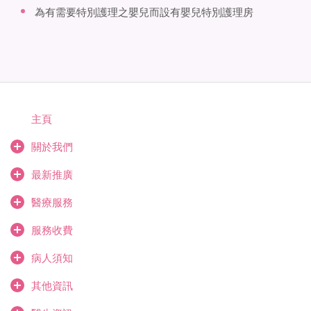
為有需要特別護理之嬰兒而設有嬰兒特別護理房
主頁
關於我們
最新推廣
醫療服務
服務收費
病人須知
其他資訊