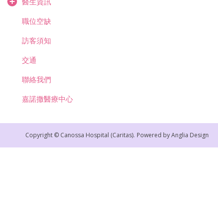
醫生資訊
職位空缺
訪客須知
交通
聯絡我們
嘉諾撒醫療中心
Copyright © Canossa Hospital (Caritas).
Powered by
Anglia Design