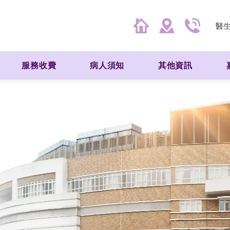
醫
服務收費
病人須知
其他資訊