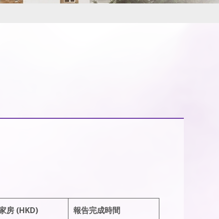
家房 (HKD)
報告完成時間