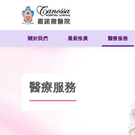
關於我們
最新推廣
醫療服務
醫療服務