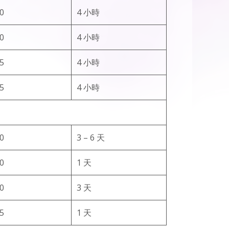
0
4 小時
0
4 小時
5
4 小時
5
4 小時
0
3 – 6 天
0
1 天
0
3 天
5
1 天