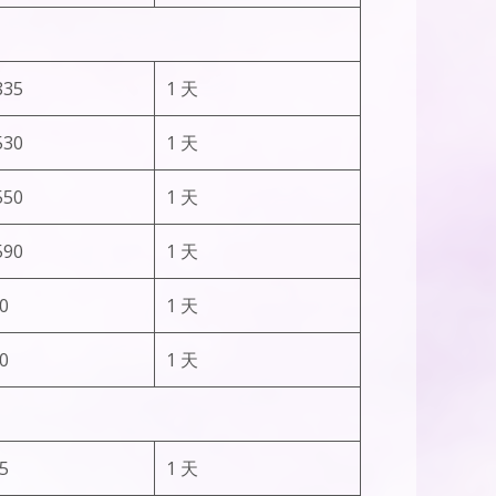
835
1 天
530
1 天
550
1 天
590
1 天
0
1 天
0
1 天
5
1 天