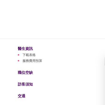
醫生資訊
下載表格
服務費用預算
職位空缺
訪客須知
交通