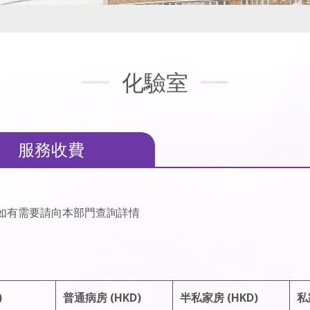
化驗室
服務收費
如有需要請向本部門查詢詳情
)
普通病房 (HKD)
半私家房 (HKD)
私