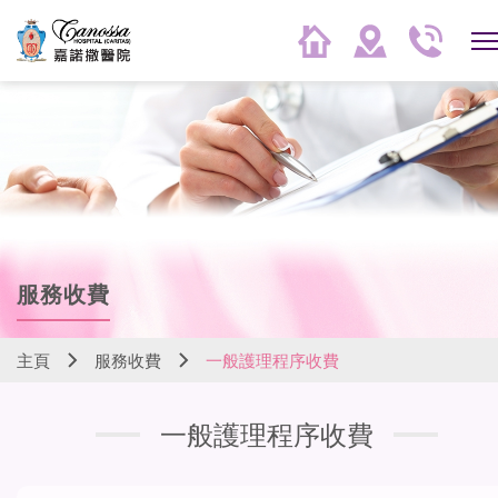
服務收費
主頁
服務收費
一般護理程序收費
一般護理程序收費