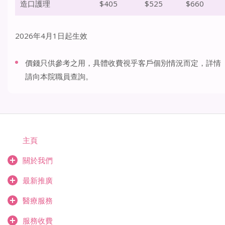
造口護理
$405
$525
$660
2026年4月1日起生效
價錢只供參考之用，具體收費視乎客戶個別情況而定，詳情
請向本院職員查詢。
主頁
關於我們
最新推廣
醫療服務
服務收費