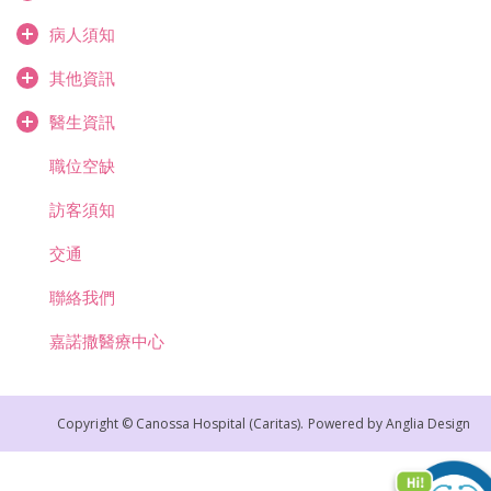
病人須知
其他資訊
醫生資訊
職位空缺
訪客須知
交通
聯絡我們
嘉諾撒醫療中心
Copyright © Canossa Hospital (Caritas).
Powered by
Anglia Design