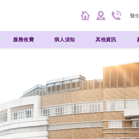
醫
服務收費
病人須知
其他資訊