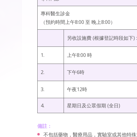
專科醫生診金
（預約時間上午8:00 至 晚上8:00）
另收設施費 (根據登記時段如下) : 
1.
上午8:00 時
2.
下午6時
3.
午夜12時
4.
星期日及公眾假期 (全日)
備註：
不包括藥物，醫療用品，實驗室或其他特殊