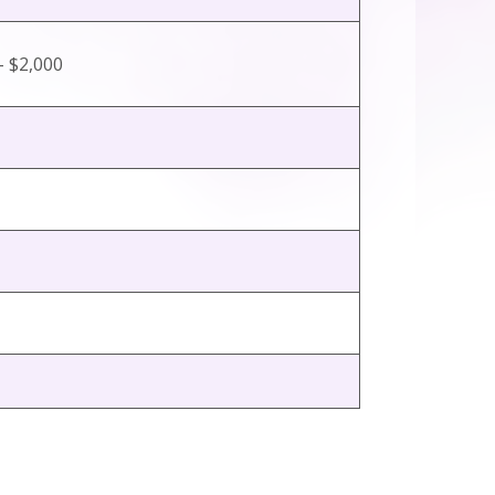
- $2,000