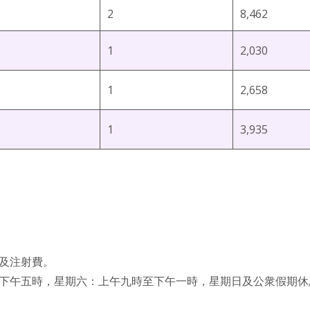
2
8,462
1
2,030
1
2,658
1
3,935
及注射費。
下午五時，星期六：上午九時至下午一時，星期日及公衆假期休