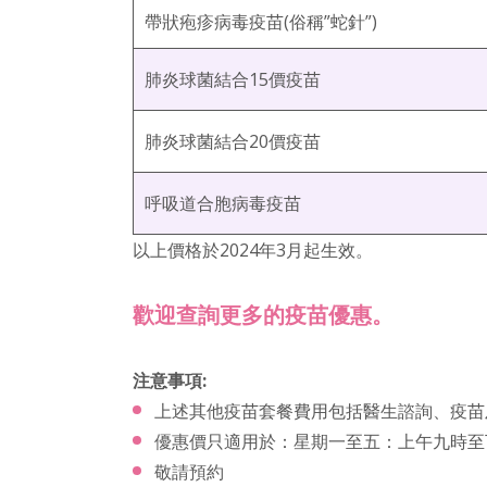
帶狀疱疹病毒疫苗(俗稱”蛇針”)
肺炎球菌結合15價疫苗
肺炎球菌結合20價疫苗
呼吸道合胞病毒疫苗
以上價格於2024年3月起生效。
歡迎查詢更多的疫苗優惠。
注意事項:
上述其他疫苗套餐費用包括醫生諮詢、疫苗
優惠價只適用於：星期一至五：上午九時至
敬請預約