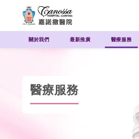
關於我們
最新推廣
醫療服務
醫療服務