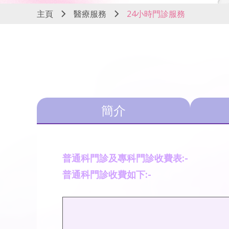
主頁
醫療服務
24小時門診服務
簡介
普通科門診及專科門診收費表:-
普通科門診收費如下:-