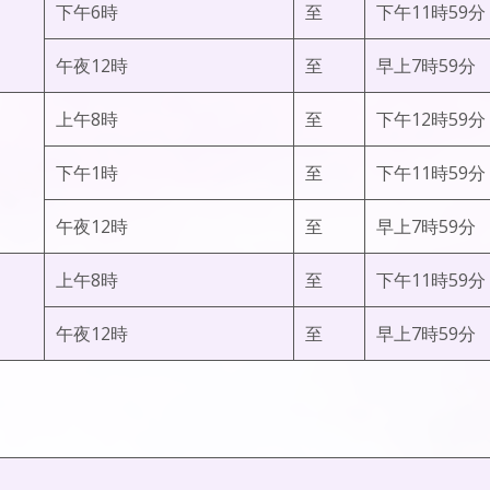
下午6時
至
下午11時59分
午夜12時
至
早上7時59分
上午8時
至
下午12時59分
下午1時
至
下午11時59分
午夜12時
至
早上7時59分
上午8時
至
下午11時59分
午夜12時
至
早上7時59分