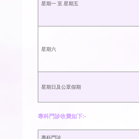
星期一 至 星期五
星期六
星期日及公眾假期
專科門診收費如下:-
專科門診