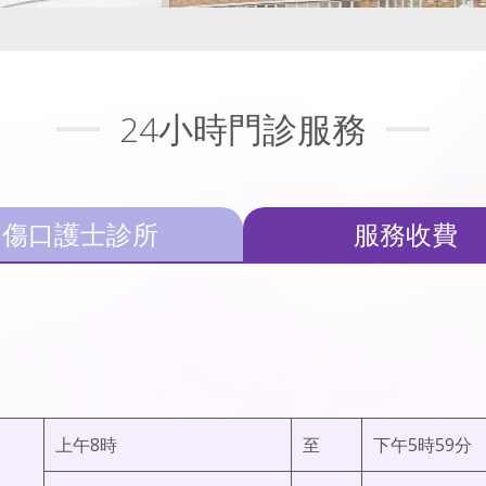
24小時門診服務
傷口護士診所
服務收費
上午8時
至
下午5時59分