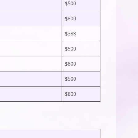
$500
$800
$388
$500
$800
$500
$800