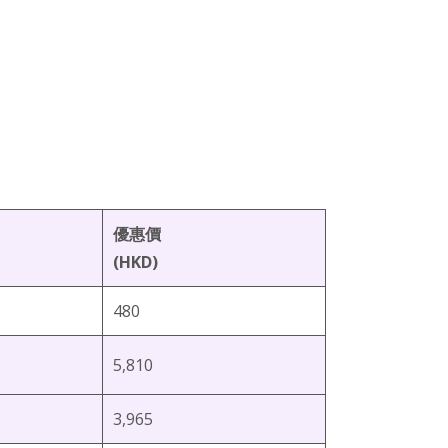
優惠價
(HKD)
480
5,810
3,965